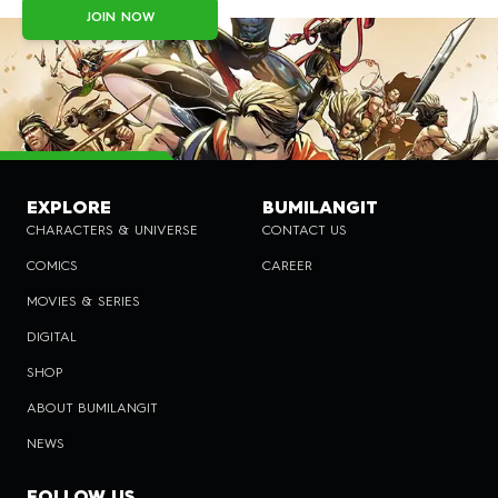
JOIN NOW
EXPLORE
BUMILANGIT
CHARACTERS & UNIVERSE
CONTACT US
COMICS
CAREER
MOVIES & SERIES
DIGITAL
SHOP
ABOUT BUMILANGIT
NEWS