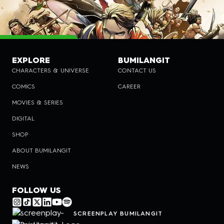
EXPLORE
BUMILANGIT
CHARACTERS & UNIVERSE
CONTACT US
COMICS
CAREER
MOVIES & SERIES
DIGITAL
SHOP
ABOUT BUMILANGIT
NEWS
FOLLOW US
SCREENPLAY BUMILANGIT