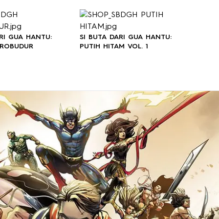
ARI GUA HANTU:
SI BUTA DARI GUA HANTU:
OROBUDUR
PUTIH HITAM VOL. 1