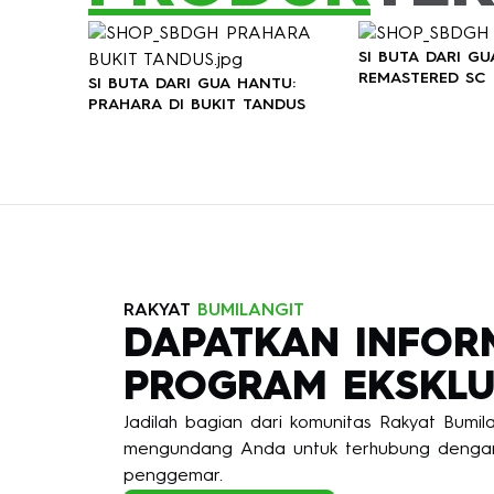
SI BUTA DARI G
REMASTERED SC
SI BUTA DARI GUA HANTU:
PRAHARA DI BUKIT TANDUS
RAKYAT
BUMILANGIT
DAPATKAN INFOR
PROGRAM EKSKLU
Jadilah bagian dari komunitas Rakyat Bumi
mengundang Anda untuk terhubung dengan
penggemar.