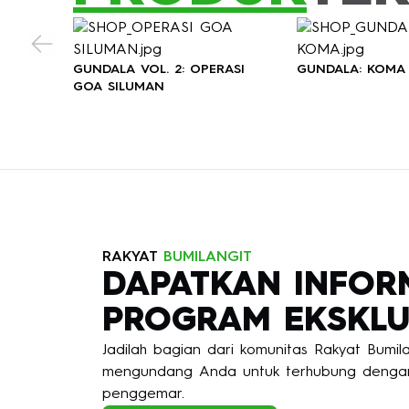
GUNDALA VOL. 2: OPERASI
GUNDALA: KOMA
GOA SILUMAN
RAKYAT
BUMILANGIT
DAPATKAN INFOR
PROGRAM EKSKLU
Jadilah bagian dari komunitas Rakyat Bumi
mengundang Anda untuk terhubung dengan
penggemar.