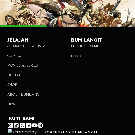
JELAJAH
BUMILANGIT
CHARACTERS & UNIVERSE
HUBUNGI KAMI
COMICS
KARIR
MOVIES & SERIES
DIGITAL
SHOP
ABOUT BUMILANGIT
NEWS
IKUTI KAMI
SCREENPLAY BUMILANGIT