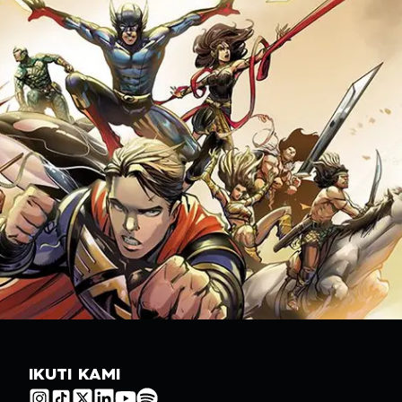
IKUTI KAMI