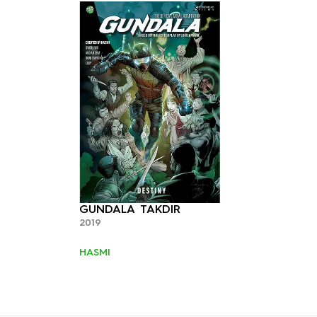
GUNDALA TAKDIR
2019
HASMI