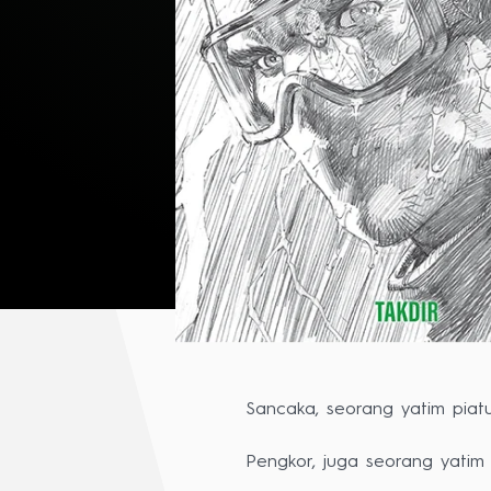
Sancaka, seorang yatim piatu
Pengkor, juga seorang yatim