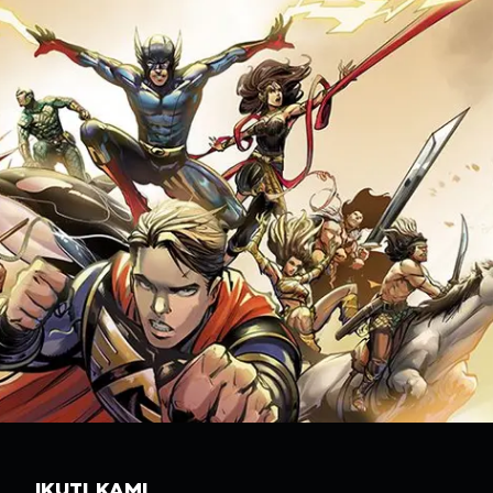
IKUTI KAMI